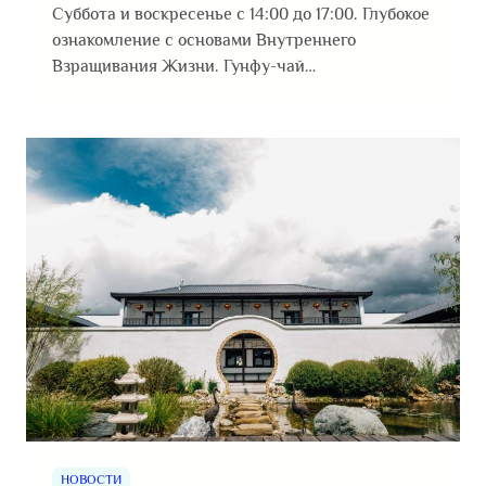
Суббота и воскресенье с 14:00 до 17:00. Глубокое
ознакомление с основами Внутреннего
Взращивания Жизни. Гунфу-чай…
НОВОСТИ