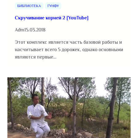
БИБЛИОТЕКА
ГУНФУ
Скручивание корней 2 [YouTube]
Adm
15.03.2018
Этот комплекс является часть базовой работы и
насчитывает всего 5 дорожек, однако основными
являются первые…