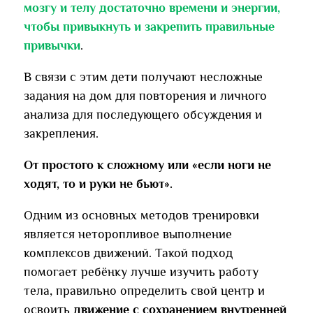
мозгу и телу достаточно времени и энергии,
чтобы привыкнуть и закрепить правильные
привычки
.
В связи с этим дети получают несложные
задания на дом для повторения и личного
анализа для последующего обсуждения и
закрепления.
От простого к сложному или «если ноги не
ходят, то и руки не бьют».
Одним из основных методов тренировки
является неторопливое выполнение
комплексов движений. Такой подход
помогает ребёнку лучше изучить работу
тела, правильно определить свой центр и
освоить
движение с сохранением внутренней