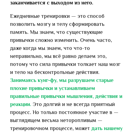
заканчивается с выходом из него.
Ежедневные тренировки — это способ
позволить мозгу и телу сформировать
память. Мы знаем, что существующие
привычки сложно изменить. Очень часто,
даже когда мы знаем, что что-то
неправильно, мы всё равно делаем это,
потому что сила привычки толкает наш мозг
и тело на бесконтрольные действия.
Занимаясь кунг-фу, мы разрушаем старые
плохие привычки и устанавливаем
правильные привычки мышления, действия и
реакции.
Это долгий и не всегда приятный
процесс. Но только постоянное участие в —
выглядящем весьма неторопливым —
тренировочном процессе, может
дать нашему