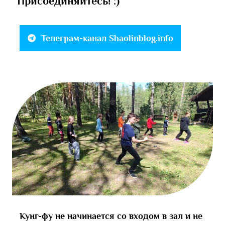
Присоединяйтесь! :)
Телеграм-канал Shaolinblog.info
Кунг-фу не начинается со входом в зал и не