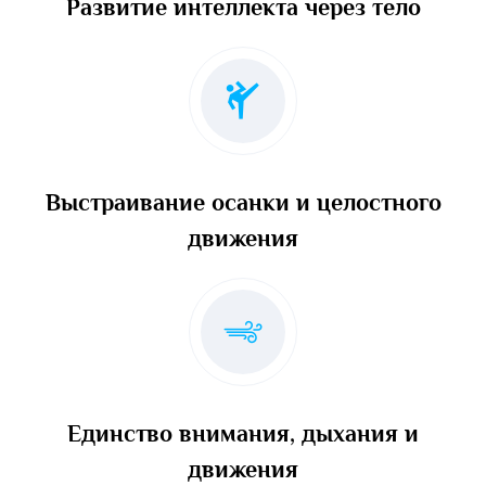
Развитие интеллекта через тело
Выстраивание осанки и целостного
движения
Единство внимания, дыхания и
движения