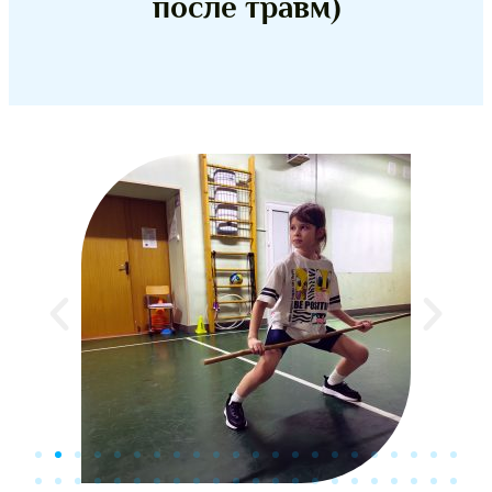
после травм)