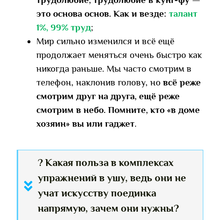
это основа основ. Как и везде:
талант
1%, 99% труд
;
Мир сильно изменился и всё ещё
продолжает меняться очень быстро как
никогда раньше. Мы часто смотрим в
телефон, наклонив голову, но
всё реже
смотрим друг на друга, ещё реже
смотрим в небо. Помните, кто «в доме
хозяин» вы или гаджет
.
? Какая польза в комплексах
упражнений в ушу, ведь они не
учат искусству поединка
напрямую, зачем они нужны?