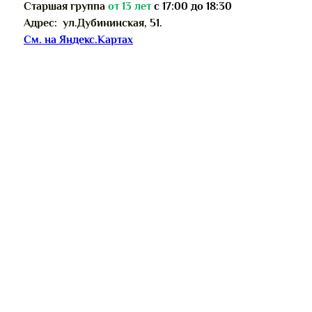
Старшая группа
от
13 лет
с 17:00 до 18:30
Адрес: ул.Дубининская, 51.
См. на Яндекс.Картах