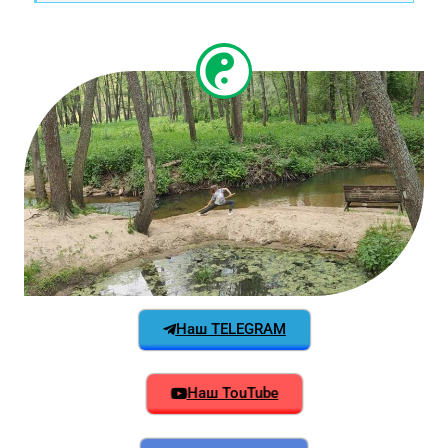
Наш TELEGRAM
Наш TouTube