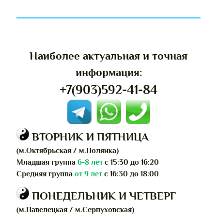
Наиболее актуальная и точная
информация:
+7(903)592-41-84
ВТОРНИК И ПЯТНИЦА
(м.Октябрьская / м.Полянка)
Младшая группа
6-8 лет
с 15:30 до 16:20
Средняя группа
от 9 лет
с 16:30 до 18:00
ПОНЕДЕЛЬНИК И ЧЕТВЕРГ
(м.Павелецкая /
м.Серпуховская)