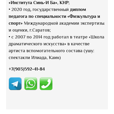
«Института Синь-И Ба», КНР
;
• 2020 год, государственный
диплом
педагога по специальности «Физкультура и
спорт»
Международной академии экспертизы
и оценки, г.Саратов;
• с 2007 по 2014 год работал в театре «Школа
драматического искусства» в качестве
артиста вспомогательного состава (ушу:
спектакли Илиада, Каин)
+7(903)592-41-84