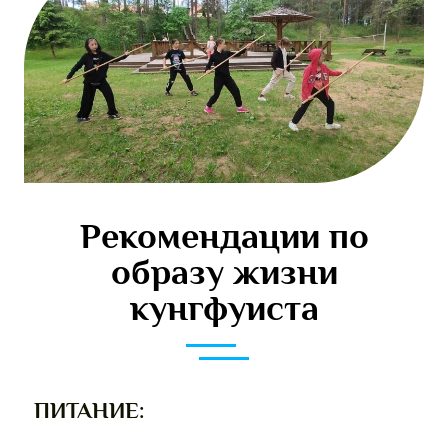
Рекомендации по
образу жизни
кунгфуиста
ПИТАНИЕ: