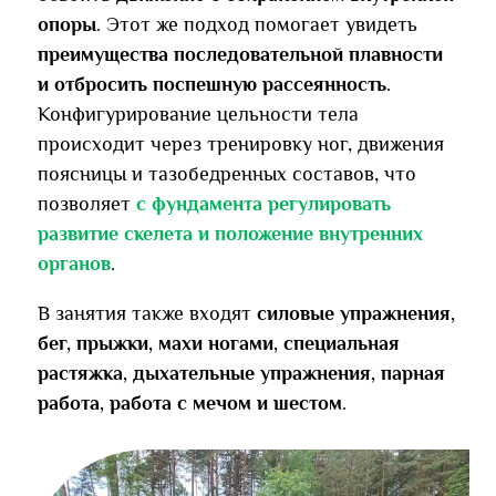
опоры
. Этот же подход помогает увидеть
преимущества последовательной плавности
и отбросить поспешную рассеянность
.
Конфигурирование цельности тела
происходит через тренировку ног, движения
поясницы и тазобедренных составов, что
позволяет
с фундамента регулировать
развитие скелета и положение внутренних
органов
.
В занятия также входят
силовые упражнения,
бег, прыжки, махи ногами, специальная
растяжка, дыхательные упражнения, парная
работа, работа с мечом и шестом
.