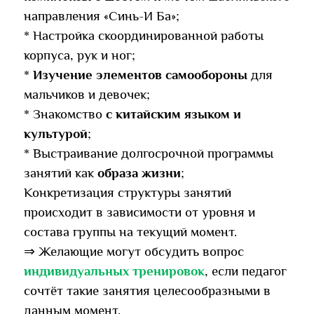
направления «Синь-И Ба»;
* Настройка скоординированной работы
корпуса, рук и ног;
*
Изучение элементов самообороны
для
мальчиков и девочек;
* Знакомство
с китайским языком и
культурой
;
* Выстраивание долгосрочной программы
занятий как
образа жизни
;
Конкретизация структуры занятий
происходит в зависимости от уровня и
состава группы на текущий момент.
⇒ Желающие могут обсудить вопрос
индивидуальных тренировок
, если педагог
сочтёт такие занятия целесообразными в
данным момент.