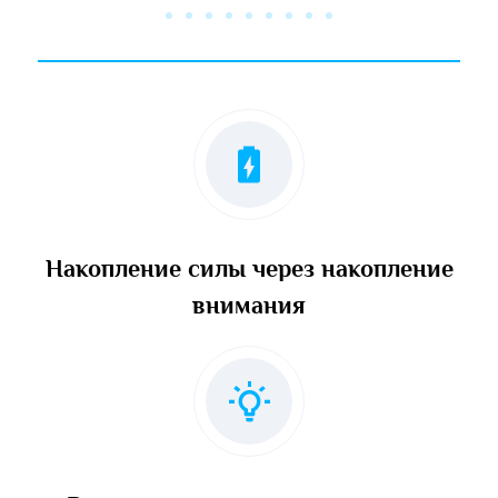
Накопление силы через накопление
внимания