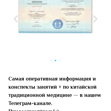
Самая оперативная информация и
конспекты занятий + по китайской
традиционной медицине — в нашем
Телеграм-канале.